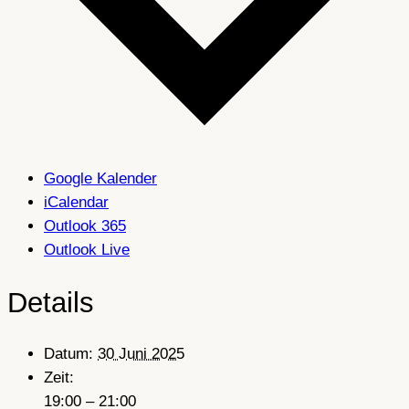
Google Kalender
iCalendar
Outlook 365
Outlook Live
Details
Datum:
30 Juni 2025
Zeit:
19:00 – 21:00