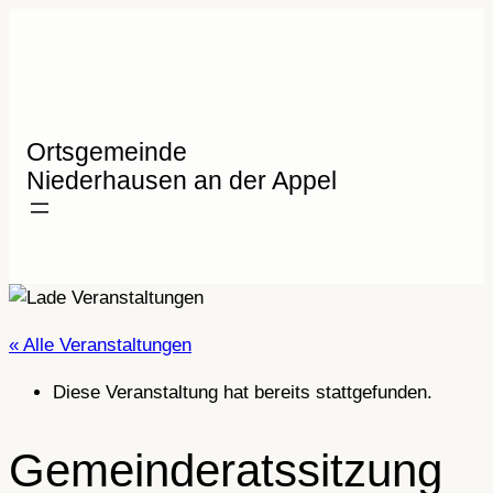
Ortsgemeinde
Niederhausen an der Appel
« Alle Veranstaltungen
Diese Veranstaltung hat bereits stattgefunden.
Gemeinderatssitzung