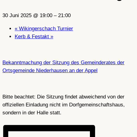
30 Juni 2025 @ 19:00
–
21:00
«
Wikingerschach Turnier
Kerb & Festakt
»
Bekanntmachung der Sitzung des Gemeinderates der
Ortsgemeinde Niederhausen an der Appel
Bitte beachtet: Die Sitzung findet abweichend von der
offiziellen Einladung nicht im Dorfgemeinschaftshaus,
sondern in der Halle statt.