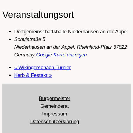
Veranstaltungsort
Dorfgemeinschaftshalle Niederhausen an der Appel
Schulstraße 5
Niederhausen an der Appel
,
Rheinland-Pfalz
67822
Germany
Google Karte anzeigen
«
Wikingerschach Turnier
Kerb & Festakt
»
Bürgermeister
Gemeinderat
Impressum
Datenschutzerklärung