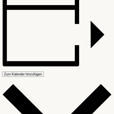
Zum Kalender hinzufügen