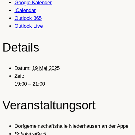
Google Kalender
iCalendar
Outlook 365
Outlook Live
Details
Datum:
19 Mai 2025
Zeit:
19:00 – 21:00
Veranstaltungsort
Dorfgemeinschaftshalle Niederhausen an der Appel
Schulstraße 5