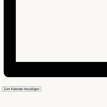
Zum Kalender hinzufügen