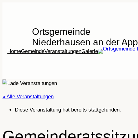
Ortsgemeinde
Niederhausen an der App
Home
Gemeinde
Veranstaltungen
Galerie
« Alle Veranstaltungen
Diese Veranstaltung hat bereits stattgefunden.
Gemeinderatssitzu