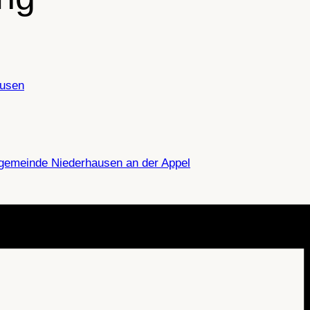
ausen
gemeinde Niederhausen an der Appel