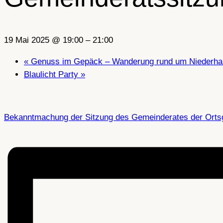
19 Mai 2025 @ 19:00
–
21:00
«
Genuss im Gepäck – Wanderung rund um Niederh
Blaulicht Party
»
Bekanntmachung der Sitzung des Gemeinderates der Orts