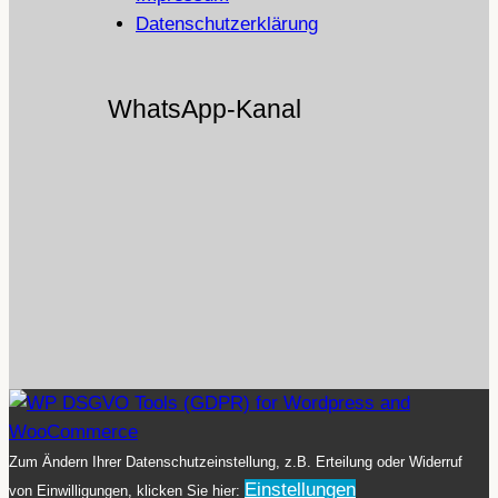
Datenschutzerklärung
WhatsApp-Kanal
Zum Ändern Ihrer Datenschutzeinstellung, z.B. Erteilung oder Widerruf
Einstellungen
von Einwilligungen, klicken Sie hier: