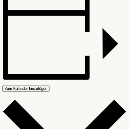
Zum Kalender hinzufügen