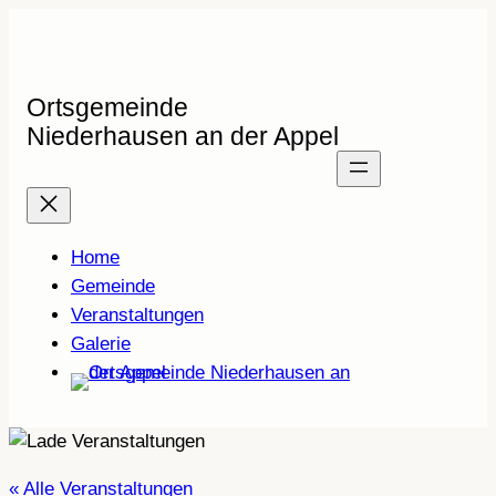
Ortsgemeinde
Niederhausen an der Appel
Home
Gemeinde
Veranstaltungen
Galerie
« Alle Veranstaltungen