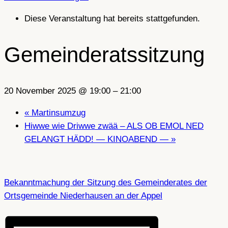
Diese Veranstaltung hat bereits stattgefunden.
Gemeinderatssitzung
20 November 2025 @ 19:00
–
21:00
«
Martinsumzug
Hiwwe wie Driwwe zwää – ALS OB EMOL NED
GELANGT HÄDD! — KINOABEND —
»
Bekanntmachung der Sitzung des Gemeinderates der
Ortsgemeinde Niederhausen an der Appel